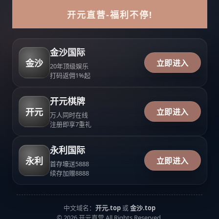
开元直营-福利不停!
金沙国际
金沙
立即进入
20年顶级娱乐
打码返佣1%起
开元棋牌
开元
立即进入
万人同时在线
注册即享7重礼
永利国际
永利
立即进入
首存壕送5888
续存加赠8888
中文域名：
开元.top
或
金沙.top
© 2026 开元直营 All Rights Reserved.